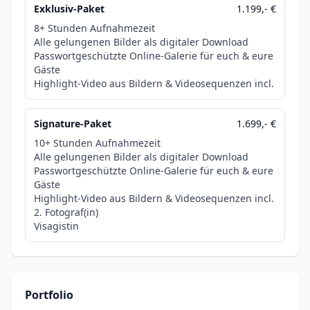
Exklusiv-Paket
1.199,- €
8+ Stunden Aufnahmezeit
Alle gelungenen Bilder als digitaler Download
Passwortgeschützte Online-Galerie für euch & eure
Gäste
Highlight-Video aus Bildern & Videosequenzen incl.
Signature-Paket
1.699,- €
10+ Stunden Aufnahmezeit
Alle gelungenen Bilder als digitaler Download
Passwortgeschützte Online-Galerie für euch & eure
Gäste
Highlight-Video aus Bildern & Videosequenzen incl.
2. Fotograf(in)
Visagistin
Portfolio