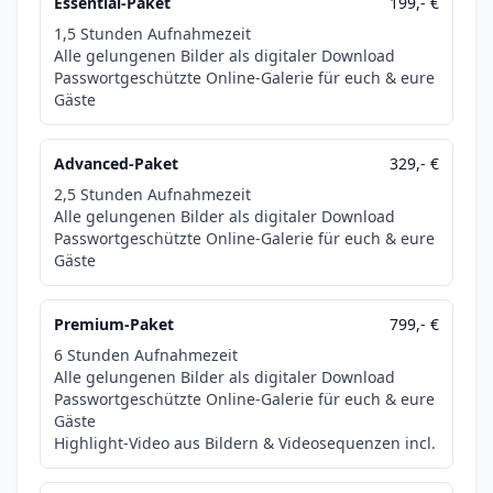
Essential-Paket
199,- €
1,5 Stunden Aufnahmezeit
Alle gelungenen Bilder als digitaler Download
Passwortgeschützte Online-Galerie für euch & eure
Gäste
Advanced-Paket
329,- €
2,5 Stunden Aufnahmezeit
Alle gelungenen Bilder als digitaler Download
Passwortgeschützte Online-Galerie für euch & eure
Gäste
Premium-Paket
799,- €
6 Stunden Aufnahmezeit
Alle gelungenen Bilder als digitaler Download
Passwortgeschützte Online-Galerie für euch & eure
Gäste
Highlight-Video aus Bildern & Videosequenzen incl.