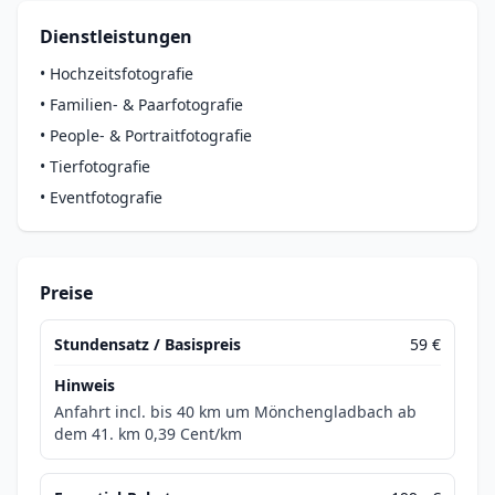
Dienstleistungen
•
Hochzeitsfotografie
•
Familien- & Paarfotografie
•
People- & Portraitfotografie
•
Tierfotografie
•
Eventfotografie
Preise
Stundensatz / Basispreis
59 €
Hinweis
Anfahrt incl. bis 40 km um Mönchengladbach ab
dem 41. km 0,39 Cent/km