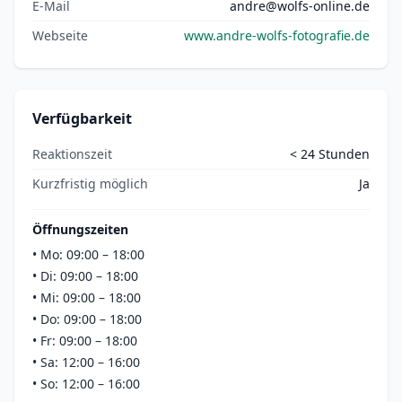
E-Mail
andre@wolfs-online.de
Webseite
www.andre-wolfs-fotografie.de
Verfügbarkeit
Reaktionszeit
< 24 Stunden
Kurzfristig möglich
Ja
Öffnungszeiten
•
Mo: 09:00 – 18:00
•
Di: 09:00 – 18:00
•
Mi: 09:00 – 18:00
•
Do: 09:00 – 18:00
•
Fr: 09:00 – 18:00
•
Sa: 12:00 – 16:00
•
So: 12:00 – 16:00