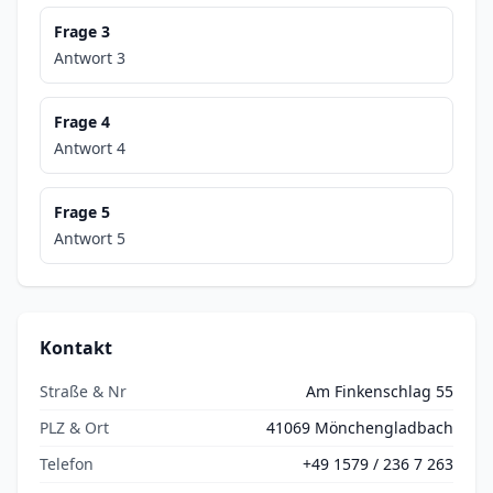
Frage 3
Antwort 3
Frage 4
Antwort 4
Frage 5
Antwort 5
Kontakt
Straße & Nr
Am Finkenschlag 55
PLZ & Ort
41069 Mönchengladbach
Telefon
+49 1579 / 236 7 263