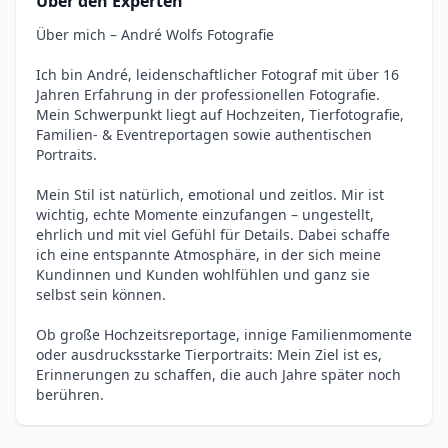
Über den Experten
Über mich – André Wolfs Fotografie
Ich bin André, leidenschaftlicher Fotograf mit über 16
Jahren Erfahrung in der professionellen Fotografie.
Mein Schwerpunkt liegt auf Hochzeiten, Tierfotografie,
Familien- & Eventreportagen sowie authentischen
Portraits.
Mein Stil ist natürlich, emotional und zeitlos. Mir ist
wichtig, echte Momente einzufangen – ungestellt,
ehrlich und mit viel Gefühl für Details. Dabei schaffe
ich eine entspannte Atmosphäre, in der sich meine
Kundinnen und Kunden wohlfühlen und ganz sie
selbst sein können.
Ob große Hochzeitsreportage, innige Familienmomente
oder ausdrucksstarke Tierportraits: Mein Ziel ist es,
Erinnerungen zu schaffen, die auch Jahre später noch
berühren.