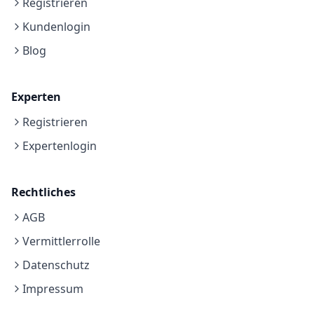
Registrieren
Kundenlogin
Blog
Experten
Registrieren
Expertenlogin
Rechtliches
AGB
Vermittlerrolle
Datenschutz
Impressum