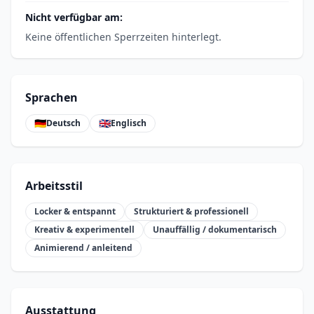
Nicht verfügbar am:
Keine öffentlichen Sperrzeiten hinterlegt.
Sprachen
🇩🇪
🇬🇧
Deutsch
Englisch
Arbeitsstil
Locker & entspannt
Strukturiert & professionell
Kreativ & experimentell
Unauffällig / dokumentarisch
Animierend / anleitend
Ausstattung