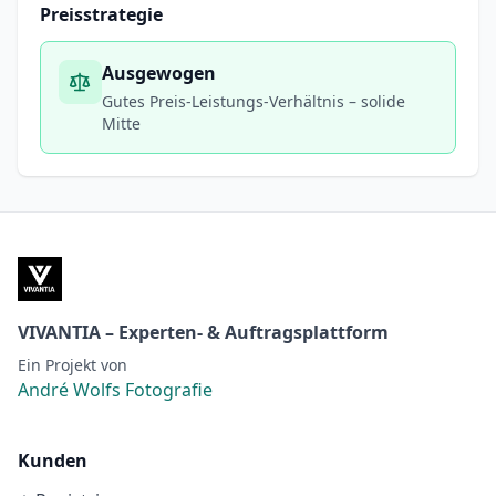
Preisstrategie
Ausgewogen
Gutes Preis-Leistungs-Verhältnis – solide
Mitte
VIVANTIA – Experten- & Auftragsplattform
Ein Projekt von
André Wolfs Fotografie
Kunden